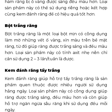
hàm răng bị ố vàng được sáng đều màu hơn. Loại
sản phẩm này có thể sử dụng riêng hoặc kết hợp
cùng kem đánh răng để có hiệu quả tốt hơn.
Bột trắng răng
Bột trắng răng là một loại bột mịn có công dụng
làm mờ những vết ố vàng, xỉn màu trên bề mặt
răng, từ đó giúp răng được trắng sáng và đều màu
hơn. Loại sản phẩm này có tính axit nhẹ nên chỉ
cần sử dụng 2 – 3 lần/tuần là được.
Kem đánh răng tẩy trắng
Kem đánh răng giúp hỗ trợ tẩy trắng răng là sản
phẩm quen thuộc được nhiều người sử dụng
hằng ngày. Loại sản phẩm này có công dụng giúp
răng được trắng sáng, đều màu hơn và còn giúp
hỗ trợ ngăn ngừa sâu răng khi sử dụng đều mỗi
ngày.