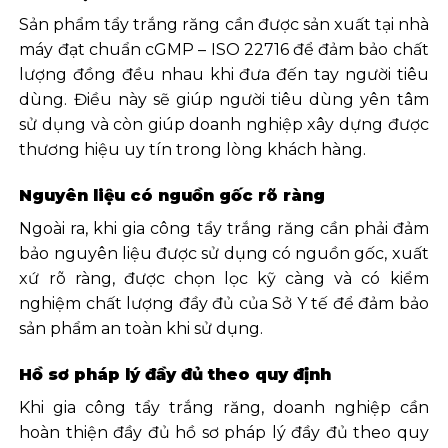
Sản phẩm tẩy trắng răng cần được sản xuất tại nhà
máy đạt chuẩn cGMP – ISO 22716 để đảm bảo chất
lượng đồng đều nhau khi đưa đến tay người tiêu
dùng. Điều này sẽ giúp người tiêu dùng yên tâm
sử dụng và còn giúp doanh nghiệp xây dựng được
thương hiệu uy tín trong lòng khách hàng.
Nguyên liệu có nguồn gốc rõ ràng
Ngoài ra, khi gia công tẩy trắng răng cần phải đảm
bảo nguyên liệu được sử dụng có nguồn gốc, xuất
xứ rõ ràng, được chọn lọc kỹ càng và có kiểm
nghiệm chất lượng đầy đủ của Sở Y tế để đảm bảo
sản phẩm an toàn khi sử dụng.
Hồ sơ pháp lý đầy đủ theo quy định
Khi gia công tẩy trắng răng, doanh nghiệp cần
hoàn thiện đầy đủ hồ sơ pháp lý đầy đủ theo quy