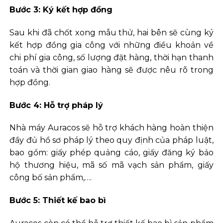
Bước 3: Ký kết hợp đồng
Sau khi đã chốt xong mẫu thử, hai bên sẽ cùng ký
kết hợp đồng gia công với những điều khoản về
chi phí gia công, số lượng đặt hàng, thời hạn thanh
toán và thời gian giao hàng sẽ được nêu rõ trong
hợp đồng.
Bước 4: Hỗ trợ pháp lý
Nhà máy Auracos sẽ hỗ trợ khách hàng hoàn thiện
đầy đủ hồ sơ pháp lý theo quy định của pháp luật,
bao gồm: giấy phép quảng cáo, giấy đăng ký bảo
hộ thương hiệu, mã số mã vạch sản phẩm, giấy
công bố sản phẩm,….
Bước 5: Thiết kế bao bì