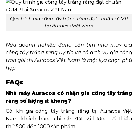
Quy trình gia công tẩy trắng răng đạt chuẩn cGMP
tại Auracos Việt Nam
Nếu doanh nghiệp đang cần tìm nhà máy gia
công tẩy trắng răng uy tín và có dịch vụ gia công
trọn gói thì Auracos Việt Nam là một lựa chọn phù
hợp.
FAQs
Nhà máy Auracos có nhận gia công tẩy trắng
răng số lượng ít không?
Có, khi gia công tẩy trắng răng tại Auracos Việt
Nam, khách hàng chỉ cần đặt số lượng tối thiểu
thử 500 đến 1000 sản phẩm.