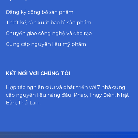
Đăng ký công bố sản phẩm
Thiết kế, sản xuất bao bì sản phẩm
Chuyển giao công nghệ và đào tạo
Cung cấp nguyên liệu mỹ phẩm
KẾT NỐI VỚI CHÚNG TÔI
Hợp tác nghiên cứu và phát triển với 7 nhà cung
cấp nguyên liệu hàng đầu: Pháp, Thụy Điển, Nhật
Bản, Thái Lan...