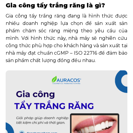
Gia công tẩy trắng răng là gì?
Gia công tẩy trắng răng đang là hình thức được
nhiều doanh nghiệp lựa chọn để sản xuất sản
phẩm chăm sóc răng miệng theo yêu cầu của
mình. Với hình thức này, nhà máy sẽ nghiên cứu
công thức phù hợp cho khách hàng và sản xuất tại
nhà máy đạt chuẩn cGMP – ISO 22716 để đảm bảo
sản phẩm chất lượng đồng đều nhau.