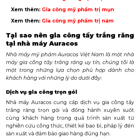
Xem thêm:
Gia công mỹ phẩm trị mụn
Xem thêm:
Gia công mỹ phẩm trị nám
Tại sao nên gia công tẩy trắng răng
tại nhà máy Auracos
Nhà máy mỹ phẩm Auracos Việt Nam là một nhà
máy gia công tẩy trắng răng uy tín, chúng tôi là
một trong những lựa chọn phù hợp dành cho
khách hàng với những lý do dưới đây:
Dịch vụ gia công trọn gói
Nhà máy Auracos cung cấp dịch vụ gia công tẩy
trắng răng trọn gói và đồng hành xuyên suốt
cùng khách hàng trong quá trình sản xuất từ
nghiên cứu công thức, thiết kế bao bì, pháp lý đến
sản xuất và đảm bảo giao hàng đúng hạn.