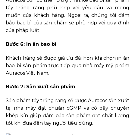
Auracos còn có thể hỗ trợ thiết kế bao bì sản phẩm
tẩy trắng răng phù hợp với yêu cầu và mong
muốn của khách hàng. Ngoài ra, chúng tôi đảm
bảo bao bì của sản phẩm sẽ phù hợp với quy định
của pháp luật.
Bước 6: In ấn bao bì
Khách hàng sẽ được giá ưu đãi hơn khi chọn in ấn
bao bì sản phẩm trực tiếp qua nhà máy mỹ phẩm
Auracos Việt Nam.
Bước 7: Sản xuất sản phẩm
Sản phẩm tẩy trắng răng sẽ được Auracos sản xuất
tại nhà máy đạt chuẩn cGMP và có dây chuyền
khép kín giúp đảm bảo sản phẩm đạt chất lượng
tốt khi đưa đến tay người tiêu dùng.