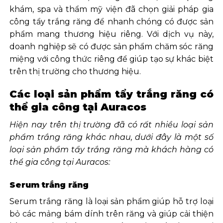
khám, spa và thẩm mỹ viện đã chọn giải pháp gia
công tẩy trắng răng để nhanh chóng có được sản
phẩm mang thương hiệu riêng. Với dịch vụ này,
doanh nghiệp sẽ có được sản phẩm chăm sóc răng
miệng với công thức riêng để giúp tạo sự khác biệt
trên thị trường cho thương hiệu.
Các loại sản phẩm tẩy trắng răng có
thể gia công tại Auracos
Hiện nay trên thị trường đã có rất nhiều loại sản
phẩm trắng răng khác nhau, dưới đây là một số
loại sản phẩm tẩy trắng răng mà khách hàng có
thể gia công tại Auracos:
Serum trắng răng
Serum trắng răng là loại sản phẩm giúp hỗ trợ loại
bỏ các mảng bám dính trên răng và giúp cải thiện