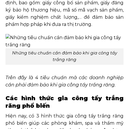
định, bao gồm: giấy công bố sản phẩm, giấy đăng
ký bảo hộ thương hiệu, mã số mã vạch sản phẩm,
giấy kiểm nghiệm chất lượng,… để đảm bảo sản
phẩm hợp pháp khi đưa ra thị trường.
Những tiêu chuẩn cần đảm bảo khi gia công tẩy
trắng răng
Trên đây là 4 tiêu chuẩn mà các doanh nghiệp
cần phải đảm bảo khi gia công tẩy trắng răng.
Các hình thức gia công tẩy trắng
răng phổ biến
Hiện nay, có 3 hình thức gia công tẩy trắng răng
phổ biến giúp các phòng khám, spa và thẩm mỹ