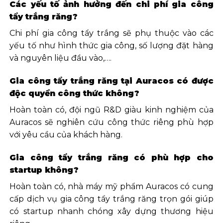
Các yếu tố ảnh hưởng đến chi phí gia công
tẩy trắng răng?
Chi phí gia công tẩy trắng sẽ phụ thuộc vào các
yếu tố như hình thức gia công, số lượng đặt hàng
và nguyên liệu đầu vào,….
Gia công tẩy trắng răng tại Auracos có được
độc quyền công thức không?
Hoàn toàn có, đội ngũ R&D giàu kinh nghiệm của
Auracos sẽ nghiên cứu công thức riêng phù hợp
với yêu cầu của khách hàng.
Gia công tẩy trắng răng có phù hợp cho
startup không?
Hoàn toàn có, nhà máy mỹ phẩm Auracos có cung
cấp dịch vụ gia công tẩy trắng răng trọn gói giúp
có startup nhanh chóng xây dựng thương hiệu