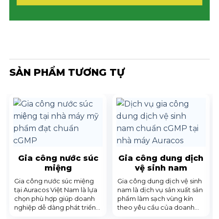
SẢN PHẨM TƯƠNG TỰ
Gia công nước súc
Gia công dung dịch
miệng
vệ sinh nam
Gia công nước súc miệng
Gia công dung dịch vệ sinh
tại Auracos Việt Nam là lựa
nam là dịch vụ sản xuất sản
chọn phù hợp giúp doanh
phẩm làm sạch vùng kín
nghiệp dễ dàng phát triển
theo yêu cầu của doanh
sản phẩm mang thương
nghiệp. Dịch vụ này giúp