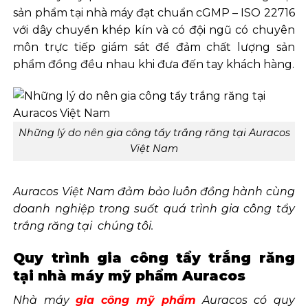
sản phẩm tại nhà máy đạt chuẩn cGMP – ISO 22716
với dây chuyền khép kín và có đội ngũ có chuyên
môn trực tiếp giám sát để đảm chất lượng sản
phẩm đồng đều nhau khi đưa đến tay khách hàng.
Những lý do nên gia công tẩy trắng răng tại Auracos
Việt Nam
Auracos Việt Nam đảm bảo luôn đồng hành cùng
doanh nghiệp trong suốt quá trình gia công tẩy
trắng răng tại chúng tôi.
Quy trình gia công tẩy trắng răng
tại nhà máy mỹ phẩm Auracos
Nhà máy
gia công mỹ phẩm
Auracos có quy