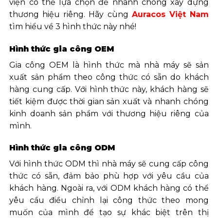
viện có thể lựa chọn để nhanh chóng xây dựng
thương hiệu riêng. Hãy cùng
Auracos Việt Nam
tìm hiểu về 3 hình thức này nhé!
Hình thức gia công OEM
Gia công OEM là hình thức mà nhà máy sẽ sản
xuất sản phẩm theo công thức có sẵn do khách
hàng cung cấp. Với hình thức này, khách hàng sẽ
tiết kiệm được thời gian sản xuất và nhanh chóng
kinh doanh sản phẩm với thương hiệu riêng của
mình.
Hình thức gia công ODM
Với hình thức ODM thì nhà máy sẽ cung cấp công
thức có sẵn, đảm bảo phù hợp với yêu cầu của
khách hàng. Ngoài ra, với ODM khách hàng có thể
yêu cầu điều chỉnh lại công thức theo mong
muốn của mình để tạo sự khác biệt trên thị