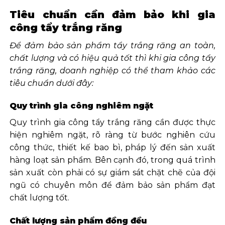
Tiêu chuẩn cần đảm bảo khi gia
công tẩy trắng răng
Để đảm bảo sản phẩm tẩy trắng răng an toàn,
chất lượng và có hiệu quả tốt thì khi gia công tẩy
trắng răng, doanh nghiệp có thể tham khảo các
tiêu chuẩn dưới đây:
Quy trình gia công nghiêm ngặt
Quy trình gia công tẩy trắng răng cần được thực
hiện nghiêm ngặt, rõ ràng từ bước nghiên cứu
công thức, thiết kế bao bì, pháp lý đến sản xuất
hàng loạt sản phẩm. Bên cạnh đó, trong quá trình
sản xuất còn phải có sự giám sát chặt chẽ của đội
ngũ có chuyên môn để đảm bảo sản phẩm đạt
chất lượng tốt.
Chất lượng sản phẩm đồng đều