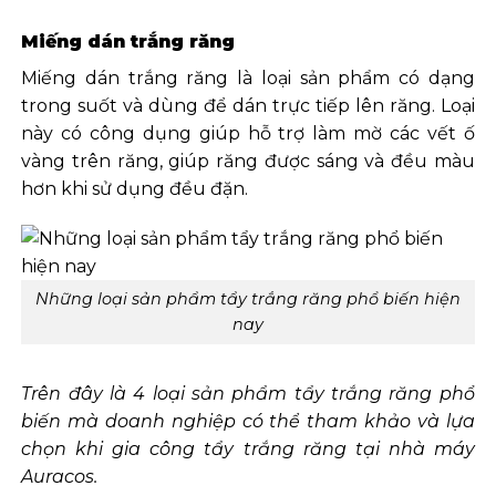
Miếng dán trắng răng
Miếng dán trắng răng là loại sản phẩm có dạng
trong suốt và dùng để dán trực tiếp lên răng. Loại
này có công dụng giúp hỗ trợ làm mờ các vết ố
vàng trên răng, giúp răng được sáng và đều màu
hơn khi sử dụng đều đặn.
Những loại sản phẩm tẩy trắng răng phổ biến hiện
nay
Trên đây là 4 loại sản phẩm tẩy trắng răng phổ
biến mà doanh nghiệp có thể tham khảo và lựa
chọn khi gia công tẩy trắng răng tại nhà máy
Auracos.