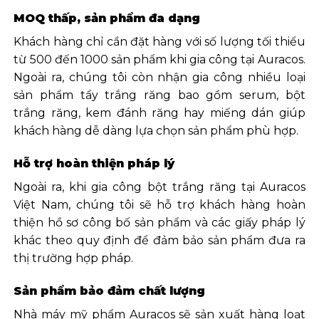
MOQ thấp, sản phẩm đa dạng
Khách hàng chỉ cần đặt hàng với số lượng tối thiểu
từ 500 đến 1000 sản phẩm khi gia công tại Auracos.
Ngoài ra, chúng tôi còn nhận gia công nhiều loại
sản phẩm tẩy trắng răng bao gồm serum, bột
trắng răng, kem đánh răng hay miếng dán giúp
khách hàng dễ dàng lựa chọn sản phẩm phù hợp.
Hỗ trợ hoàn thiện pháp lý
Ngoài ra, khi gia công bột trắng răng tại Auracos
Việt Nam, chúng tôi sẽ hỗ trợ khách hàng hoàn
thiện hồ sơ công bố sản phẩm và các giấy pháp lý
khác theo quy định để đảm bảo sản phẩm đưa ra
thị trường hợp pháp.
Sản phẩm bảo đảm chất lượng
Nhà máy mỹ phẩm Auracos sẽ sản xuất hàng loạt