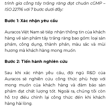
trình gia công tẩy trắng răng đạt chuẩn cGMP –
ISO 22716 với 7 bước dưới đây:
Bước 1: Xác nhận yêu cầu
Auracos Việt Nam sẽ tiếp nhận thông tin của khách
hàng về sản phẩm tẩy trắng răng bao gồm: loại sản
phẩm, công dụng, thành phần, màu sắc và mùi
hương mà khách hàng mong muốn.
Bước 2: Tiến hành nghiên cứu
Sau khi xác nhận yêu cầu, đội ngũ R&D của
Auracos sẽ nghiên cứu công thức phù hợp với
mong muốn của khách hàng và đảm bảo sản
phẩm đạt chất lượng tốt. Ngoài ra, chúng tôi còn
hỗ trợ điều chỉnh lại công thức đến khi khách
hàng hài lòng.