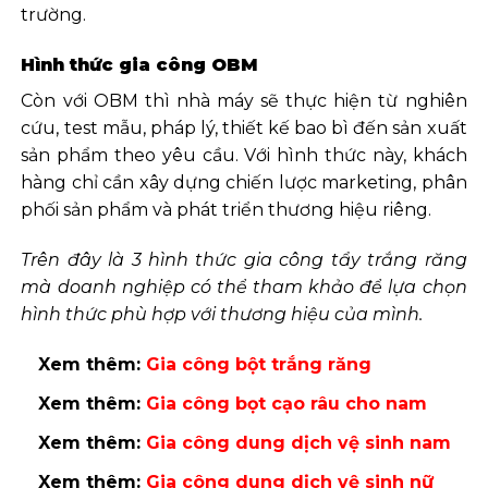
trường.
Hình thức gia công OBM
Còn với OBM thì nhà máy sẽ thực hiện từ nghiên
cứu, test mẫu, pháp lý, thiết kế bao bì đến sản xuất
sản phẩm theo yêu cầu. Với hình thức này, khách
hàng chỉ cần xây dựng chiến lược marketing, phân
phối sản phẩm và phát triển thương hiệu riêng.
Trên đây là 3 hình thức gia công tẩy trắng răng
mà doanh nghiệp có thể tham khảo để lựa chọn
hình thức phù hợp với thương hiệu của mình.
Xem thêm:
Gia công bột trắng răng
Xem thêm:
Gia công bọt cạo râu cho nam
Xem thêm:
Gia công dung dịch vệ sinh nam
Xem thêm:
Gia công dung dịch vệ sinh nữ