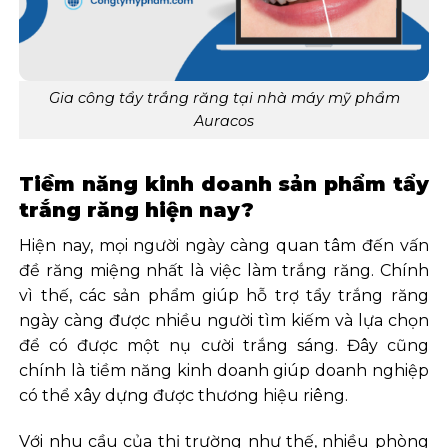
Gia công tẩy trắng răng tại nhà máy mỹ phẩm
Auracos
Tiềm năng kinh doanh sản phẩm tẩy
trắng răng hiện nay?
Hiện nay, mọi người ngày càng quan tâm đến vấn
đề răng miệng nhất là việc làm trắng răng. Chính
vì thế, các sản phẩm giúp hỗ trợ tẩy trắng răng
ngày càng được nhiều người tìm kiếm và lựa chọn
để có được một nụ cười trắng sáng. Đây cũng
chính là tiềm năng kinh doanh giúp doanh nghiệp
có thể xây dựng được thương hiệu riêng.
Với nhu cầu của thị trường như thế, nhiều phòng