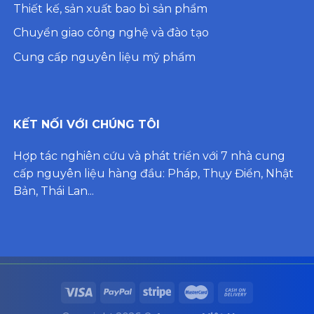
Thiết kế, sản xuất bao bì sản phẩm
Chuyển giao công nghệ và đào tạo
Cung cấp nguyên liệu mỹ phẩm
KẾT NỐI VỚI CHÚNG TÔI
Hợp tác nghiên cứu và phát triển với 7 nhà cung
cấp nguyên liệu hàng đầu: Pháp, Thụy Điển, Nhật
Bản, Thái Lan...