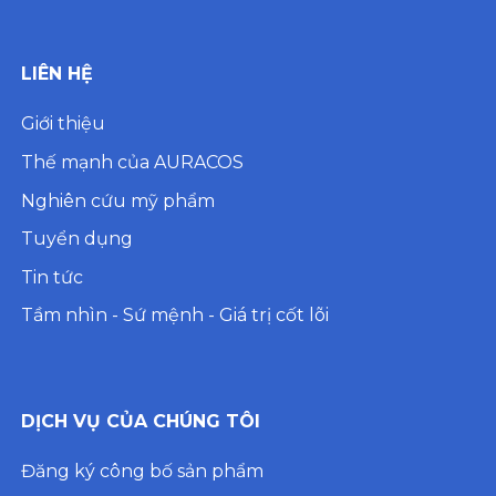
LIÊN HỆ
Giới thiệu
Thế mạnh của AURACOS
Nghiên cứu mỹ phẩm
Tuyển dụng
Tin tức
Tầm nhìn - Sứ mệnh - Giá trị cốt lõi
DỊCH VỤ CỦA CHÚNG TÔI
Đăng ký công bố sản phẩm