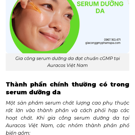
Gia công serum dưỡng da đạt chuẩn cGMP tại
Auracos Việt Nam
Thành phần chính thường có trong
serum dưỡng da
Một sản phẩm serum chất lượng cao phụ thuộc
rất lớn vào thành phần và cách phối hợp các
hoạt chất. Khi gia công serum dưỡng da tại
Auracos Việt Nam, các nhóm thành phần phổ
biến gồm: