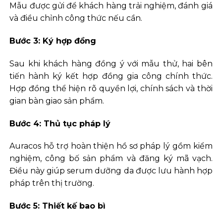
Mẫu được gửi để khách hàng trải nghiệm, đánh giá
và điều chỉnh công thức nếu cần.
Bước 3: Ký hợp đồng
Sau khi khách hàng đồng ý với mẫu thử, hai bên
tiến hành ký kết hợp đồng gia công chính thức.
Hợp đồng thể hiện rõ quyền lợi, chính sách và thời
gian bàn giao sản phẩm.
Bước 4: Thủ tục pháp lý
Auracos hỗ trợ hoàn thiện hồ sơ pháp lý gồm kiểm
nghiệm, công bố sản phẩm và đăng ký mã vạch.
Điều này giúp serum dưỡng da được lưu hành hợp
pháp trên thị trường.
Bước 5: Thiết kế bao bì