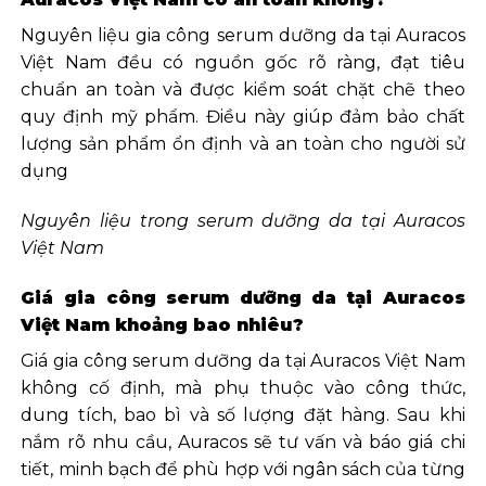
Nguyên liệu gia công serum dưỡng da tại Auracos
Việt Nam đều có nguồn gốc rõ ràng, đạt tiêu
chuẩn an toàn và được kiểm soát chặt chẽ theo
quy định mỹ phẩm. Điều này giúp đảm bảo chất
lượng sản phẩm ổn định và an toàn cho người sử
dụng
Nguyên liệu trong serum dưỡng da tại Auracos
Việt Nam
Giá gia công serum dưỡng da tại Auracos
Việt Nam khoảng bao nhiêu?
Giá gia công serum dưỡng da tại Auracos Việt Nam
không cố định, mà phụ thuộc vào công thức,
dung tích, bao bì và số lượng đặt hàng. Sau khi
nắm rõ nhu cầu, Auracos sẽ tư vấn và báo giá chi
tiết, minh bạch để phù hợp với ngân sách của từng