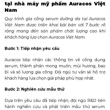
tại nhà máy mỹ phẩm Auracos Việt
Nam
Quy trình gia công serum dưỡng da tại Auracos
Việt Nam được triển khai bài bản với 7 bước rõ
ràng mang đến sản phẩm chất lượng cao khi
khách hàng lựa chọn Auracos Việt Nam.
Bước 1: Tiếp nhận yêu cầu
Auracos tiếp nhận các thông tin về công dụng
serum, thành phần mong muốn, mùi hương, bao
bì và số lượng gia công. Đội ngũ tư vấn sẽ hỗ trợ
khách hàng lựa chọn giải pháp phù hợp nhất.
Bước 2: Nghiên cứu mẫu thử
Dựa trên yêu cầu đã tiếp nhận, đội ngũ R&D tiến
hành nghiên cứu và phát triển mẫu thử serum.