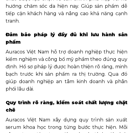
hướng chăm sóc da hiện nay. Giúp sản phẩm dễ
tiếp cận khách hàng và nâng cao khả năng cạnh
tranh.
Đảm bảo pháp lý đầy đủ khi lưu hành sản
phẩm
Auracos Việt Nam hỗ trợ doanh nghiệp thực hiện
kiểm nghiệm và công bố mỹ phẩm theo đúng quy
định. Hồ sơ pháp lý được hoàn thiện rõ ràng, minh
bạch trước khi sản phẩm ra thị trường. Qua đó
giúp doanh nghiệp an tâm kinh doanh và phân
phối lâu dài.
Quy trình rõ ràng, kiểm soát chất lượng chặt
chẽ
Auracos Việt Nam xây dựng quy trình sản xuất
serum khoa học trong từng bước thực hiện. Mỗi