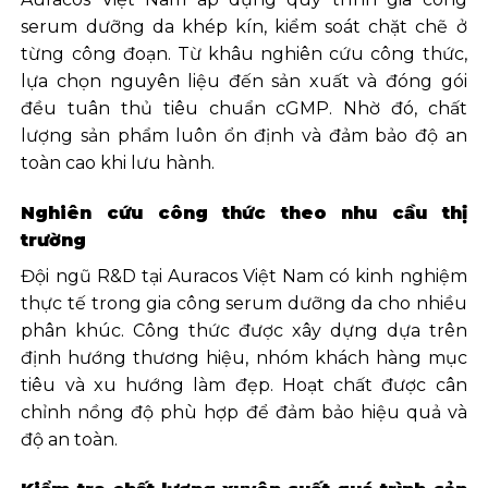
serum dưỡng da khép kín, kiểm soát chặt chẽ ở
từng công đoạn. Từ khâu nghiên cứu công thức,
lựa chọn nguyên liệu đến sản xuất và đóng gói
đều tuân thủ tiêu chuẩn cGMP. Nhờ đó, chất
lượng sản phẩm luôn ổn định và đảm bảo độ an
toàn cao khi lưu hành.
Nghiên cứu công thức theo nhu cầu thị
trường
Đội ngũ R&D tại Auracos Việt Nam có kinh nghiệm
thực tế trong gia công serum dưỡng da cho nhiều
phân khúc. Công thức được xây dựng dựa trên
định hướng thương hiệu, nhóm khách hàng mục
tiêu và xu hướng làm đẹp. Hoạt chất được cân
chỉnh nồng độ phù hợp để đảm bảo hiệu quả và
độ an toàn.