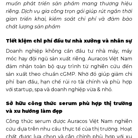
muốn phát triển sản phẩm mang thương hiệu
riêng. Dịch vụ gia công trọn gói giúp rút ngắn thời
gian triển khai, kiểm soát chi phí và đảm bảo
chất lượng sản phẩm
Tiết kiệm chi phí đầu tư nhà xưởng và nhân sự
Doanh nghiệp không cần đầu tư nhà máy, máy
móc hay đội ngũ sản xuất riêng. Auracos Việt Nam
đảm nhận toàn bộ quy trình từ nghiên cứu đến
sản xuất theo chuẩn cGMP. Nhờ đó giúp giảm chi
phí ban đầu, hạn chế rủi ro tài chính và phù hợp
với startup, spa và doanh nghiệp vừa & nhỏ.
Sở hữu công thức serum phù hợp thị trường
và xu hướng làm đẹp
Công thức serum được Auracos Việt Nam nghiên
cứu dựa trên nhu cầu thực tế của thị trường. Hoạt
chất được lựa chọn và cân chỉnh phù hợp với xu