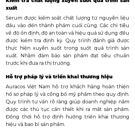
Kiểm tra chất lượng xuyên suốt quá trình sản
xuất
Serum được kiểm soát chất lượng từ nguyên liệu
đầu vào đến thành phẩm cuối cùng. Các chỉ tiêu
về độ ổn định, độ an toàn và hiệu quả sử dụng đều
được kiểm tra định kỳ. Quy trình đánh giá được
thực hiện xuyên suốt trong suốt quá trình sản
xuất. Nhằm đảm bảo sản phẩm đạt tiêu chuẩn
trước khi đưa ra thị trường.
Hỗ trợ pháp lý và triển khai thương hiệu
Auracos Việt Nam hỗ trợ khách hàng hoàn thiện
hồ sơ pháp lý và công bố mỹ phẩm theo quy định.
Quy trình tư vấn rõ ràng giúp doanh nghiệp nắm
được các thủ tục cần thiết khi ra mắt sản phẩm.
Đồng thời hỗ trợ định hướng triển khai thương
hiệu và bao bì sản phẩm.