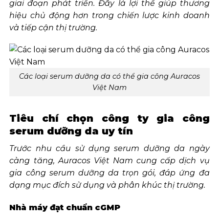
giai đoạn phát triển. Đây là lợi thế giúp thương
hiệu chủ động hơn trong chiến lược kinh doanh
và tiếp cận thị trường.
Các loại serum dưỡng da có thể gia công Auracos
Việt Nam
Tiêu chí chọn công ty gia công
serum dưỡng da uy tín
Trước nhu cầu sử dụng serum dưỡng da ngày
càng tăng, Auracos Việt Nam cung cấp dịch vụ
gia công serum dưỡng da trọn gói, đáp ứng đa
dạng mục đích sử dụng và phân khúc thị trường.
Nhà máy đạt chuẩn cGMP