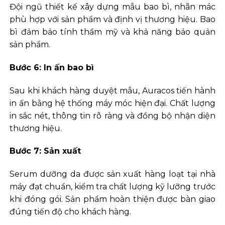
Đội ngũ thiết kế xây dựng mẫu bao bì, nhãn mác
phù hợp với sản phẩm và định vị thương hiệu. Bao
bì đảm bảo tính thẩm mỹ và khả năng bảo quản
sản phẩm.
Bước 6: In ấn bao bì
Sau khi khách hàng duyệt mẫu, Auracos tiến hành
in ấn bằng hệ thống máy móc hiện đại. Chất lượng
in sắc nét, thông tin rõ ràng và đồng bộ nhận diện
thương hiệu.
Bước 7: Sản xuất
Serum dưỡng da được sản xuất hàng loạt tại nhà
máy đạt chuẩn, kiểm tra chất lượng kỹ lưỡng trước
khi đóng gói. Sản phẩm hoàn thiện được bàn giao
đúng tiến độ cho khách hàng.