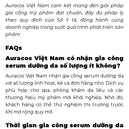
Auracos Việt Nam cam kết mang đến giải pháp
gia công mỹ phẩm đạt chuẩn, đầy đủ pháp lý
theo quy định của Sở Y tế, đồng hành cùng
doanh nghiệp trong suốt quá trình phát triển sản
phẩm.
FAQs
Auracos Việt Nam có nhận gia công
serum dưỡng da số lượng ít không?
Auracos Việt Nam nhận gia công serum dưỡng da
với số lượng linh hoạt, kể cả đơn hàng nhỏ. Dịch vụ
phù hợp cho spa, phòng khám da liễu và các
thương hiệu mỹ phẩm mới khởi nghiệp. Nhờ đó,
khách hàng có thể thử nghiệm thị trường trước
khi mở rộng quy mô.
Thời gian gia công serum dưỡng da