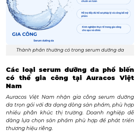
Thành phần thường có trong serum dưỡng da
Các loại serum dưỡng da phổ biến
có thể gia công tại Auracos Việt
Nam
Auracos Việt Nam nhận gia công serum dưỡng
da trọn gói với đa dạng dòng sản phẩm, phù hợp
nhiều phân khúc thị trường. Doanh nghiệp dễ
dàng lựa chọn sản phẩm phù hợp để phát triển
thương hiệu riêng.